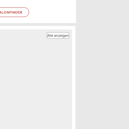
ALONFINDER
Alle anzeigen