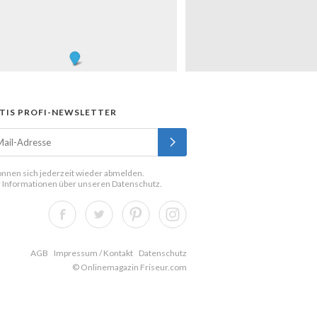
TIS PROFI-NEWSLETTER
önnen sich jederzeit wieder abmelden.
 Informationen über unseren
Datenschutz
.
AGB
Impressum / Kontakt
Datenschutz
© Onlinemagazin Friseur.com