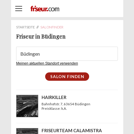
STARTSEITE
//
SALONFINDER
Friseur in Büdingen
Meinen aktuellen Standort verwenden
HAIRKILLER
Bahnhofstr. 7
, 63654 Büdingen
Preisklasse: k.A.
FRISEURTEAM CALAMISTRA