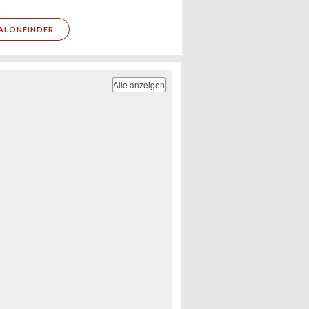
ALONFINDER
Alle anzeigen