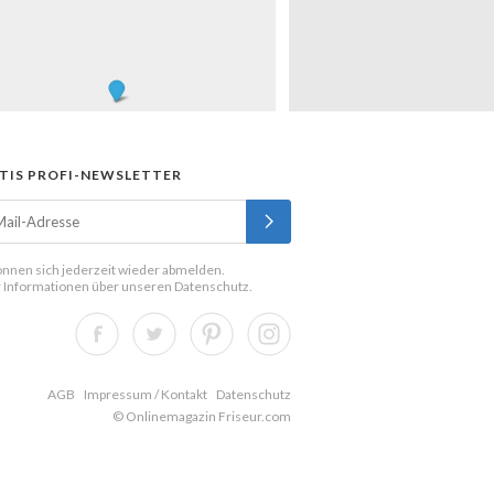
TIS PROFI-NEWSLETTER
önnen sich jederzeit wieder abmelden.
 Informationen über unseren
Datenschutz
.
AGB
Impressum / Kontakt
Datenschutz
© Onlinemagazin Friseur.com