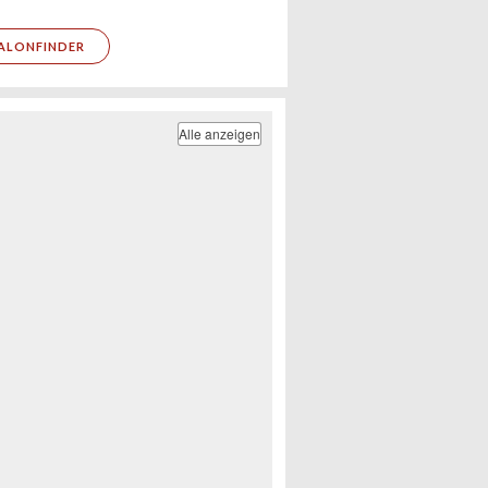
ALONFINDER
Alle anzeigen