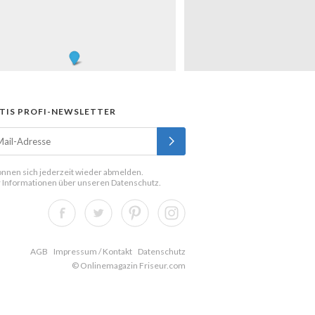
TIS PROFI-NEWSLETTER
önnen sich jederzeit wieder abmelden.
 Informationen über unseren
Datenschutz
.
AGB
Impressum / Kontakt
Datenschutz
© Onlinemagazin Friseur.com