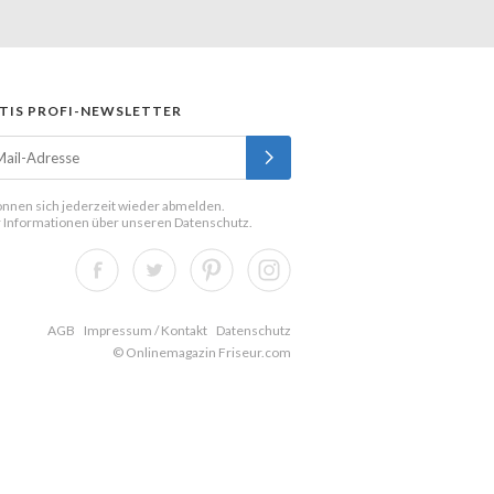
TIS PROFI-NEWSLETTER
önnen sich jederzeit wieder abmelden.
 Informationen über unseren
Datenschutz
.
AGB
Impressum / Kontakt
Datenschutz
© Onlinemagazin Friseur.com