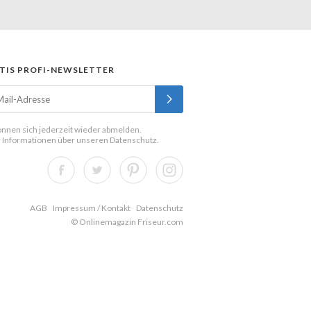
TIS PROFI-NEWSLETTER
önnen sich jederzeit wieder abmelden.
 Informationen über unseren
Datenschutz
.
AGB
Impressum / Kontakt
Datenschutz
© Onlinemagazin Friseur.com