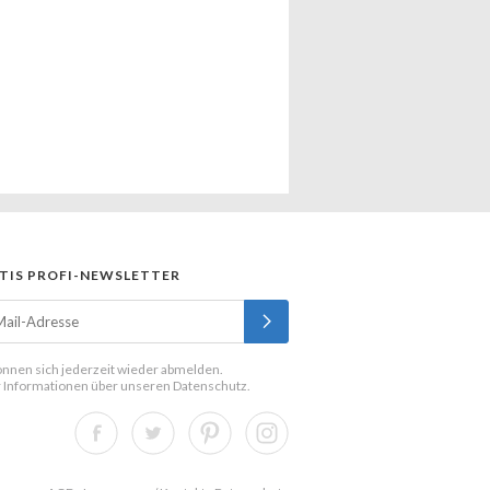
TIS PROFI-NEWSLETTER
önnen sich jederzeit wieder abmelden.
 Informationen über unseren
Datenschutz
.