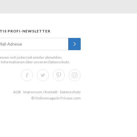
TIS PROFI-NEWSLETTER
önnen sich jederzeit wieder abmelden.
 Informationen über unseren
Datenschutz
.
AGB
Impressum / Kontakt
Datenschutz
© Onlinemagazin Friseur.com