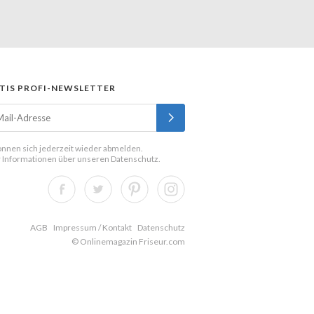
TIS PROFI-NEWSLETTER
önnen sich jederzeit wieder abmelden.
 Informationen über unseren
Datenschutz
.
AGB
Impressum / Kontakt
Datenschutz
© Onlinemagazin Friseur.com