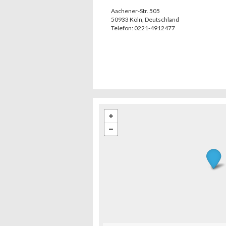
Aachener-Str. 505
50933
Köln
,
Deutschland
Telefon:
0221-4912477