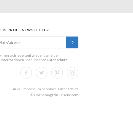
TIS PROFI-NEWSLETTER
önnen sich jederzeit wieder abmelden.
 Informationen über unseren
Datenschutz
.
AGB
Impressum / Kontakt
Datenschutz
© Onlinemagazin Friseur.com