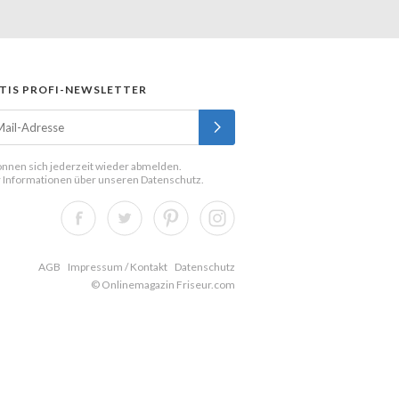
TIS PROFI-NEWSLETTER
önnen sich jederzeit wieder abmelden.
 Informationen über unseren
Datenschutz
.
AGB
Impressum / Kontakt
Datenschutz
© Onlinemagazin Friseur.com