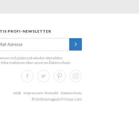
TIS PROFI-NEWSLETTER
önnen sich jederzeit wieder abmelden.
 Informationen über unseren
Datenschutz
.
AGB
Impressum / Kontakt
Datenschutz
© Onlinemagazin Friseur.com