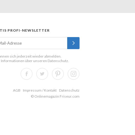
TIS PROFI-NEWSLETTER
önnen sich jederzeit wieder abmelden.
 Informationen über unseren
Datenschutz
.
AGB
Impressum / Kontakt
Datenschutz
© Onlinemagazin Friseur.com