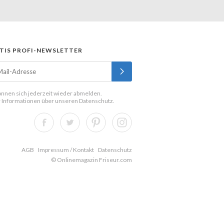
TIS PROFI-NEWSLETTER
önnen sich jederzeit wieder abmelden.
 Informationen über unseren
Datenschutz
.
AGB
Impressum / Kontakt
Datenschutz
© Onlinemagazin Friseur.com