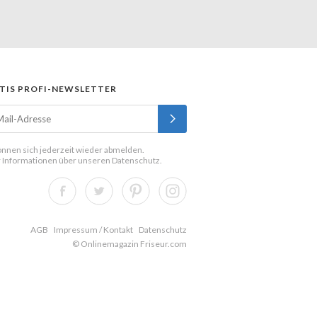
TIS PROFI-NEWSLETTER
önnen sich jederzeit wieder abmelden.
 Informationen über unseren
Datenschutz
.
AGB
Impressum / Kontakt
Datenschutz
© Onlinemagazin Friseur.com