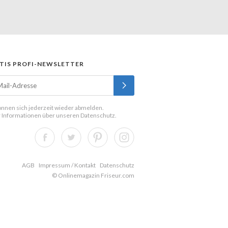
TIS PROFI-NEWSLETTER
önnen sich jederzeit wieder abmelden.
 Informationen über unseren
Datenschutz
.
AGB
Impressum / Kontakt
Datenschutz
© Onlinemagazin Friseur.com