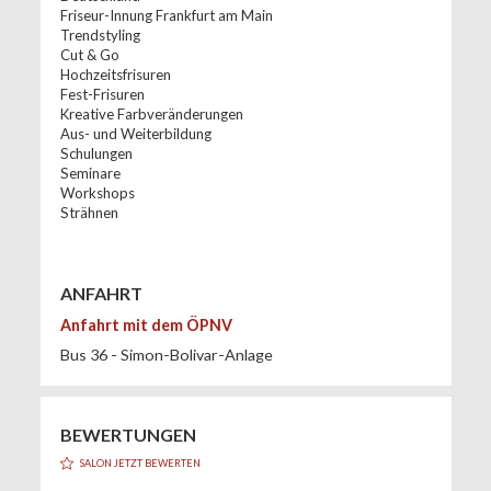
Friseur-Innung Frankfurt am Main
Trendstyling
Cut & Go
Hochzeitsfrisuren
Fest-Frisuren
Kreative Farbveränderungen
Aus- und Weiterbildung
Schulungen
Seminare
Workshops
Strähnen
ANFAHRT
Anfahrt mit dem ÖPNV
Bus 36 - Simon-Bolivar-Anlage
BEWERTUNGEN
SALON JETZT BEWERTEN