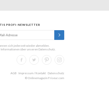
TIS PROFI-NEWSLETTER
önnen sich jederzeit wieder abmelden.
 Informationen über unseren
Datenschutz
.
AGB
Impressum / Kontakt
Datenschutz
© Onlinemagazin Friseur.com