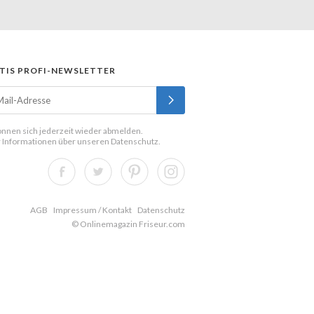
TIS PROFI-NEWSLETTER
önnen sich jederzeit wieder abmelden.
 Informationen über unseren
Datenschutz
.
AGB
Impressum / Kontakt
Datenschutz
© Onlinemagazin Friseur.com