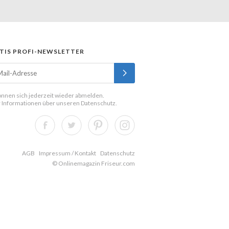
TIS PROFI-NEWSLETTER
önnen sich jederzeit wieder abmelden.
 Informationen über unseren
Datenschutz
.
AGB
Impressum / Kontakt
Datenschutz
© Onlinemagazin Friseur.com