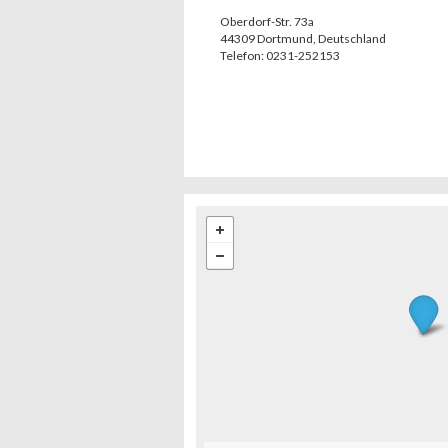
Oberdorf-Str. 73a
44309
Dortmund
,
Deutschland
Telefon:
0231-252153