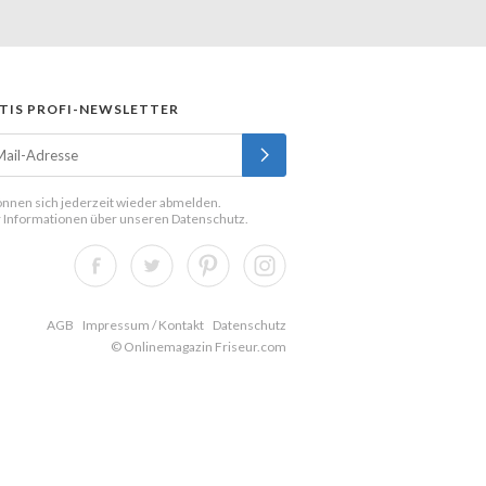
TIS PROFI-NEWSLETTER
önnen sich jederzeit wieder abmelden.
 Informationen über unseren
Datenschutz
.
AGB
Impressum / Kontakt
Datenschutz
© Onlinemagazin Friseur.com