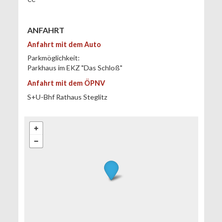
ANFAHRT
Anfahrt mit dem Auto
Parkmöglichkeit:
Parkhaus im EKZ "Das Schloß"
Anfahrt mit dem ÖPNV
S+U-Bhf Rathaus Steglitz