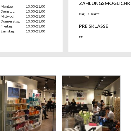
ZAHLUNGSMÖGLICHK
Montag:
10:00-21:00
Dienstag:
10:00-21:00
Bar
,
EC-Karte
Mittwoch:
10:00-21:00
Donnerstag:
10:00-21:00
PREISKLASSE
Freitag:
10:00-21:00
Samstag:
10:00-21:00
€€