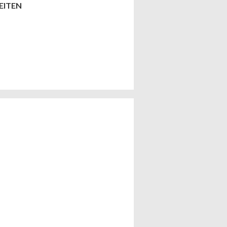
EITEN