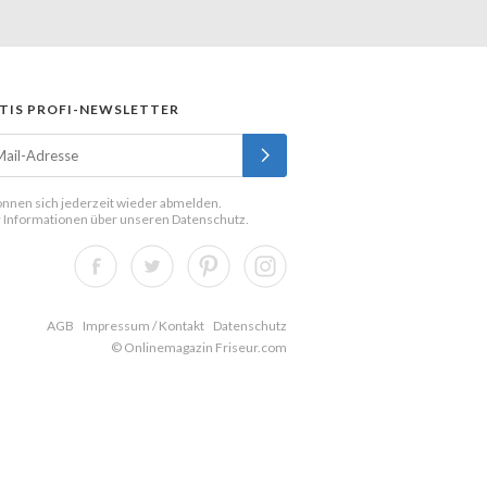
TIS PROFI-NEWSLETTER
önnen sich jederzeit wieder abmelden.
 Informationen über unseren
Datenschutz
.
AGB
Impressum / Kontakt
Datenschutz
© Onlinemagazin Friseur.com