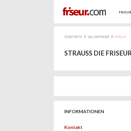
FRISU
STARTSEITE
//
SALONFINDER
//
BERLIN
STRAUSS DIE FRISEUR
INFORMATIONEN
Kontakt