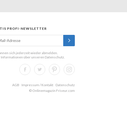
TIS PROFI-NEWSLETTER
önnen sich jederzeit wieder abmelden.
 Informationen über unseren
Datenschutz
.
AGB
Impressum / Kontakt
Datenschutz
© Onlinemagazin Friseur.com