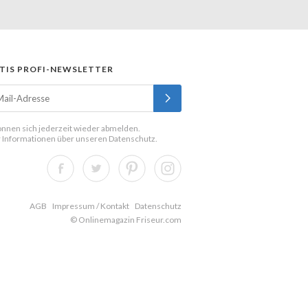
TIS PROFI-NEWSLETTER
önnen sich jederzeit wieder abmelden.
 Informationen über unseren
Datenschutz
.
AGB
Impressum / Kontakt
Datenschutz
© Onlinemagazin Friseur.com