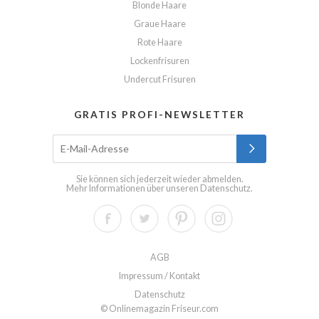
Blonde Haare
Graue Haare
Rote Haare
Lockenfrisuren
Undercut Frisuren
GRATIS PROFI-NEWSLETTER
Sie können sich jederzeit wieder abmelden.
Mehr Informationen über unseren
Datenschutz
.
AGB
Impressum / Kontakt
Datenschutz
© Onlinemagazin Friseur.com