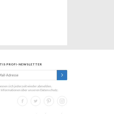
TIS PROFI-NEWSLETTER
önnen sich jederzeit wieder abmelden.
 Informationen über unseren
Datenschutz
.