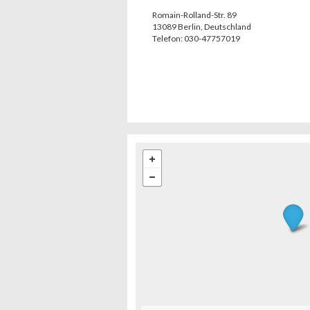
Romain-Rolland-Str. 89
13089
Berlin
,
Deutschland
Telefon:
030-47757019