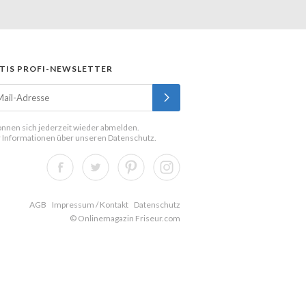
TIS PROFI-NEWSLETTER
önnen sich jederzeit wieder abmelden.
 Informationen über unseren
Datenschutz
.
AGB
Impressum / Kontakt
Datenschutz
© Onlinemagazin Friseur.com