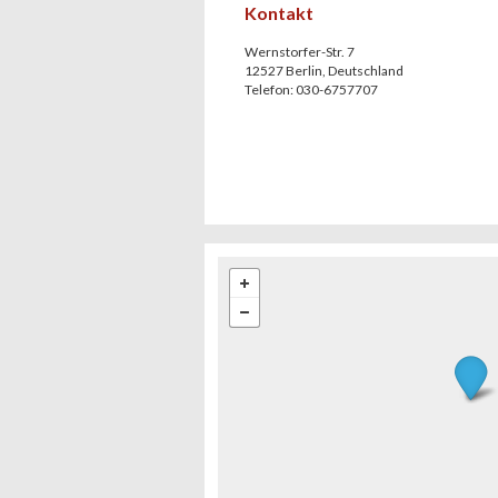
Kontakt
Wernstorfer-Str. 7
12527
Berlin
,
Deutschland
Telefon:
030-6757707