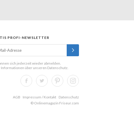
TIS PROFI-NEWSLETTER
önnen sich jederzeit wieder abmelden.
 Informationen über unseren
Datenschutz
.
AGB
Impressum / Kontakt
Datenschutz
© Onlinemagazin Friseur.com