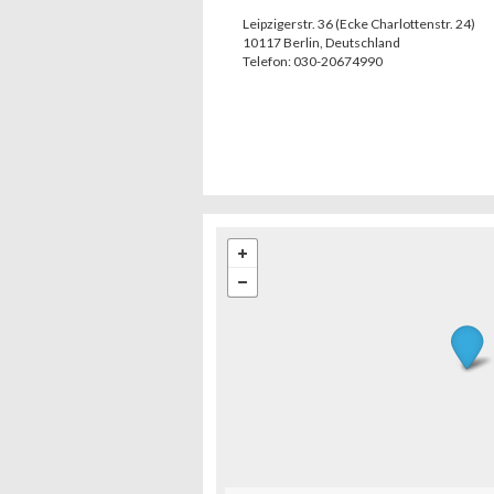
Leipzigerstr. 36 (Ecke Charlottenstr. 24)
10117
Berlin
,
Deutschland
Telefon:
030-20674990