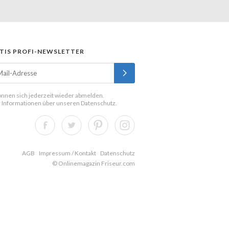
TIS PROFI-NEWSLETTER
önnen sich jederzeit wieder abmelden.
 Informationen über unseren
Datenschutz
.
AGB
Impressum / Kontakt
Datenschutz
© Onlinemagazin Friseur.com