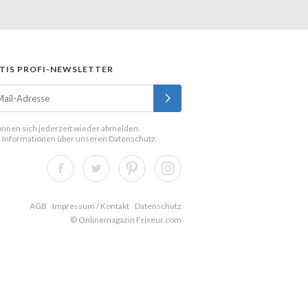
TIS PROFI-NEWSLETTER
önnen sich jederzeit wieder abmelden.
 Informationen über unseren
Datenschutz
.
AGB
Impressum / Kontakt
Datenschutz
© Onlinemagazin Friseur.com