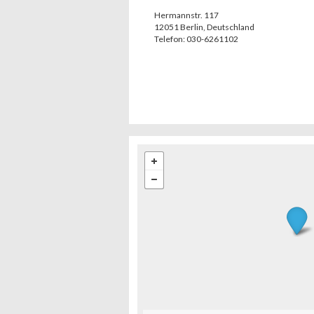
Hermannstr. 117
12051
Berlin
,
Deutschland
Telefon:
030-6261102