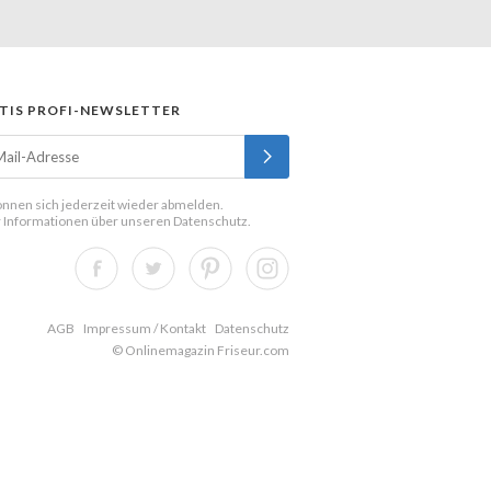
TIS PROFI-NEWSLETTER
önnen sich jederzeit wieder abmelden.
 Informationen über unseren
Datenschutz
.
AGB
Impressum / Kontakt
Datenschutz
© Onlinemagazin Friseur.com