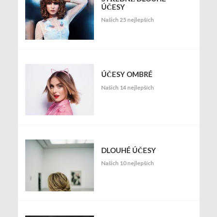
ÚČESY
Našich 25 nejlepších
ÚČESY OMBRÉ
Našich 14 nejlepších
DLOUHÉ ÚČESY
Našich 10 nejlepších