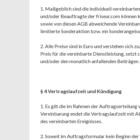
1. Maßgeblich sind die individuell vereinbarte
und/oder Beauftragte der friseur.com können k
sowie von diesen AGB abweichende Vereinbarung
limitierte Sonderaktion bzw. ein Sonderangebo
2. Alle Preise sind in Euro und verstehen sich 
Preis für die vereinbarte Dienstleistung, setzt
und/oder den monatlich anfallenden Beiträge
§ 4 Vertragslaufzeit und Kündigung
1. Es gilt die im Rahmen der Auftragserteilung 
Vereinbarung endet die Vertragslaufzeit mit Ab
des vereinbarten Ereignisses.
2. Soweit im Auftragsformular kein Beginn der V