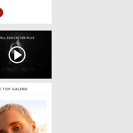
ELL EDUCATION PLUS
E TOP-GALERIE