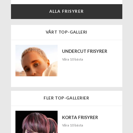
ALLA FRISYRER
VÅRT TOP-GALLERI
UNDERCUT FRISYRER
Våra 10 bästa
FLER TOP-GALLERIER
KORTA FRISYRER
Våra 10 bästa