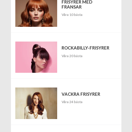
FRISYRER MED
FRANSAR
Våra 10 bästa
ROCKABILLY-FRISYRER
Våra 20 bästa
VACKRA FRISYRER
Våra 24 bästa