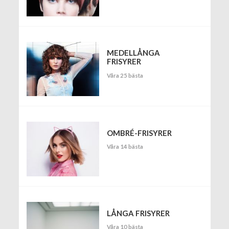
MEDELLÅNGA
FRISYRER
Våra 25 bästa
OMBRÉ-FRISYRER
Våra 14 bästa
LÅNGA FRISYRER
Våra 10 bästa