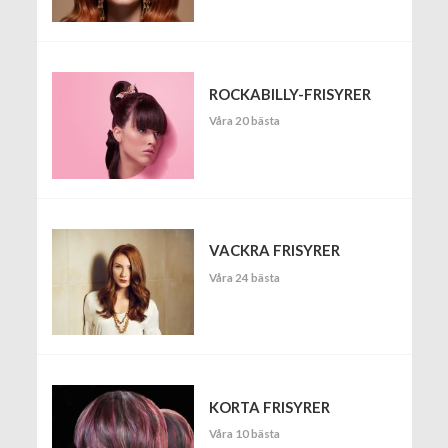
ROCKABILLY-FRISYRER
Våra 20 bästa
VACKRA FRISYRER
Våra 24 bästa
KORTA FRISYRER
Våra 10 bästa