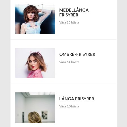
MEDELLÅNGA
FRISYRER
Våra 25 bästa
OMBRÉ-FRISYRER
Våra 14 bästa
LÅNGA FRISYRER
Våra 10 bästa