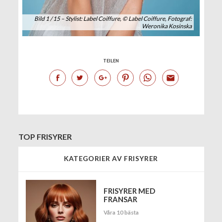
Bild 1 / 15 – Stylist: Label Coiffure, © Label Coiffure, Fotograf:
Weronika Kosinska
TEILEN
TOP FRISYRER
KATEGORIER AV FRISYRER
FRISYRER MED
FRANSAR
Våra 10 bästa