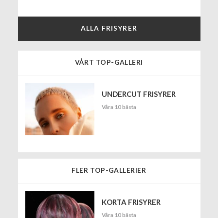
ALLA FRISYRER
VÅRT TOP-GALLERI
UNDERCUT FRISYRER
Våra 10 bästa
FLER TOP-GALLERIER
KORTA FRISYRER
Våra 10 bästa