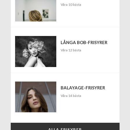
Våra 10 bästa
LÅNGA BOB-FRISYRER
Våra 12 bästa
BALAYAGE-FRISYRER
Våra 14 bästa
ALLA FRISYRER