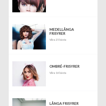
MEDELLÅNGA
FRISYRER
Våra 25 bästa
OMBRÉ-FRISYRER
Våra 14 bästa
LÅNGA FRISYRER