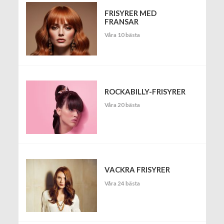
FRISYRER MED
FRANSAR
Våra 10 bästa
ROCKABILLY-FRISYRER
Våra 20 bästa
VACKRA FRISYRER
Våra 24 bästa