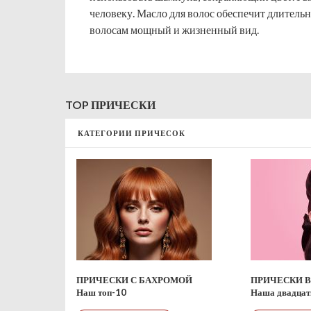
человеку. Масло для волос обеспечит длительн
волосам мощный и жизненный вид.
TOP ПРИЧЕСКИ
КАТЕГОРИИ ПРИЧЕСОК
ПРИЧЕСКИ С БАХРОМОЙ
Наша двадцат
Наш топ-10