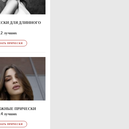
ЕСКИ ДЛЯ ДЛИННОГО
12 лучших
ЗАТЬ ПРИЧЕСКИ
ЯЖНЫЕ ПРИЧЕСКИ
14 лучших
ЗАТЬ ПРИЧЕСКИ