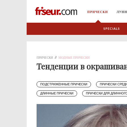
ПРИЧЕСКИ
ЛУНН
SPECIALS
ПРИЧЕСКИ
//
МОДНЫЕ ПРИЧЕСКИ
Тенденции в окрашиван
ПОДСТРИЖЕННЫЕ ПРИЧЕСКИ
ПРИЧЕСКИ СРЕД
ДЛИННЫЕ ПРИЧЕСКИ
ПРИЧЕСКИ ДЛЯ ДЛИННОГ