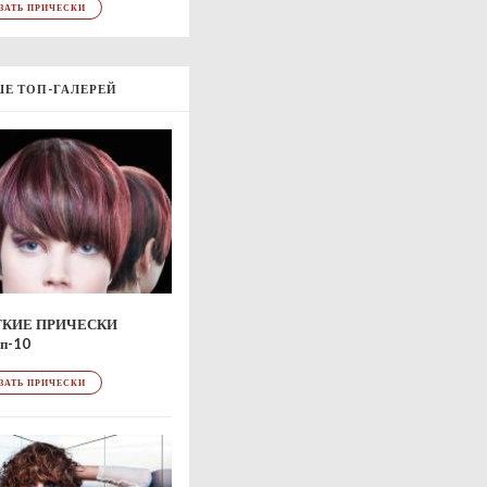
ЗАТЬ ПРИЧЕСКИ
Е ТОП-ГАЛЕРЕЙ
ТКИЕ ПРИЧЕСКИ
п-10
ЗАТЬ ПРИЧЕСКИ