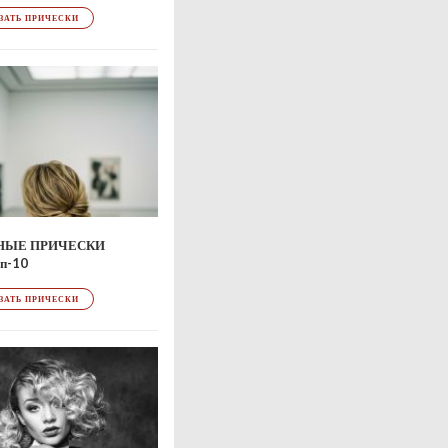
ЗАТЬ ПРИЧЕСКИ
НЫЕ ПРИЧЕСКИ
п-10
ЗАТЬ ПРИЧЕСКИ