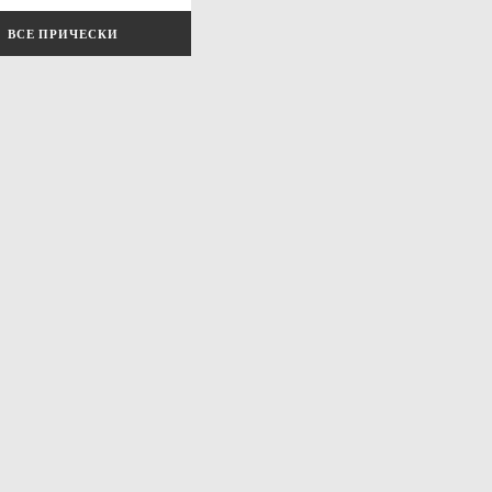
ВСЕ ПРИЧЕСКИ