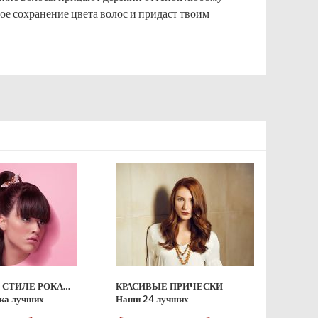
ое сохранение цвета волос и придаст твоим
ПРИЧЕСКИ В СТИЛЕ РОКАБИЛЛИ
КРАСИВЫЕ ПРИЧЕСКИ
ка лучших
Наши 24 лучших