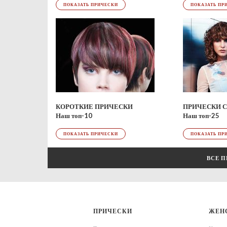
ПОКАЗАТЬ ПР
ПОКАЗАТЬ ПРИЧЕСКИ
КОРОТКИЕ ПРИЧЕСКИ
Наш топ-25
Наш топ-10
ПОКАЗАТЬ ПР
ПОКАЗАТЬ ПРИЧЕСКИ
ВСЕ 
ПРИЧЕСКИ
ЖЕН