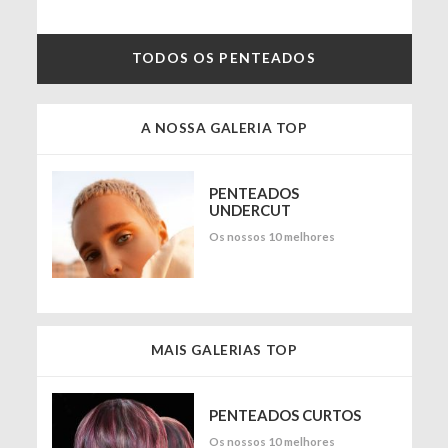
TODOS OS PENTEADOS
A NOSSA GALERIA TOP
PENTEADOS
UNDERCUT
Os nossos 10 melhores
MAIS GALERIAS TOP
PENTEADOS CURTOS
Os nossos 10 melhores