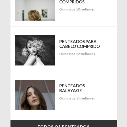
COMPRIDOS
Os nossos 10 melhores
PENTEADOS PARA
CABELO COMPRIDO
Os nossos 12 melhores
PENTEADOS
BALAYAGE
Os nossos 14 melhores
TODOS OS PENTEADOS