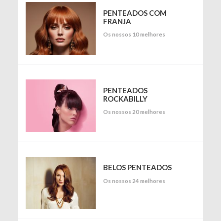
PENTEADOS COM
FRANJA
Os nossos 10 melhores
PENTEADOS
ROCKABILLY
Os nossos 20 melhores
BELOS PENTEADOS
Os nossos 24 melhores