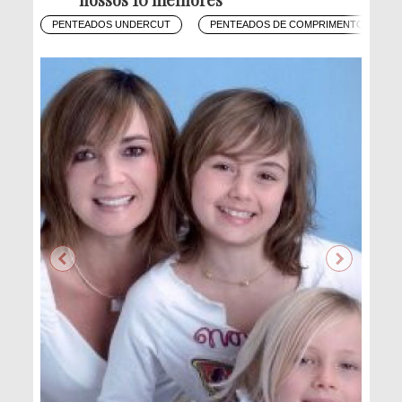
PENTEADOS UNDERCUT
PENTEADOS DE COMPRIMENTO MÉDIO