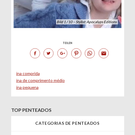
Bild 1 / 10 – Stylist: Apocalyps Editions
TEILEN
ina comprida
ina de comprimento médio
ina pequena
TOP PENTEADOS
CATEGORIAS DE PENTEADOS