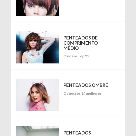
PENTEADOS DE
COMPRIMENTO
MÉDIO
O nosso Top 25
PENTEADOS OMBRÉ
Os nossos 14 melhores
PENTEADOS