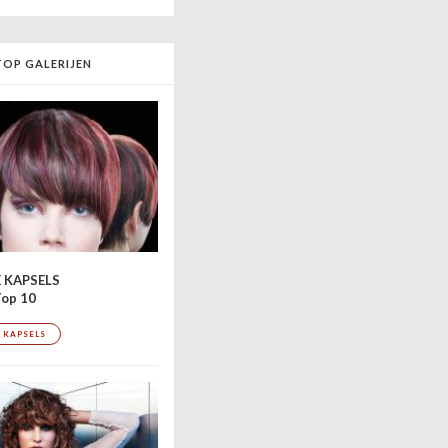
TOP GALERIJEN
 KAPSELS
op 10
 KAPSELS