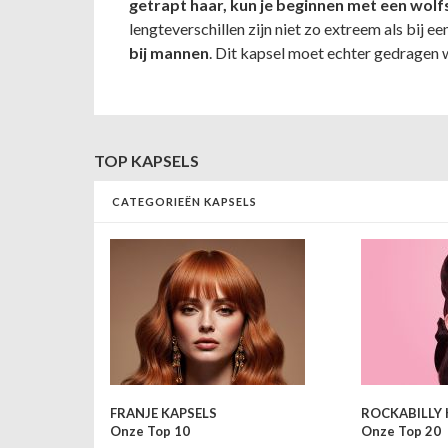
getrapt haar, kun je beginnen met een wolf
lengteverschillen zijn niet zo extreem als bij ee
bij
mannen
. Dit kapsel moet echter gedragen 
TOP KAPSELS
CATEGORIEËN KAPSELS
ROCKABILLY 
FRANJE KAPSELS
Onze Top 20
Onze Top 10