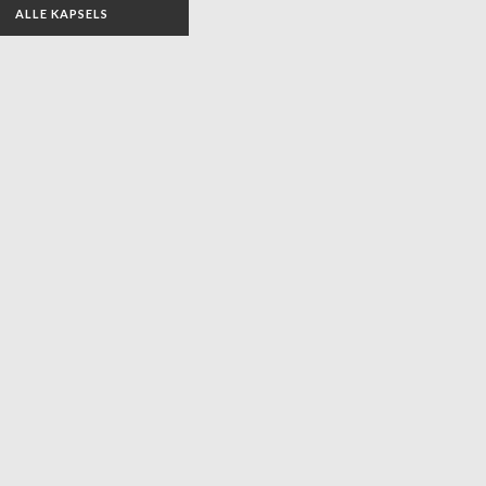
ALLE KAPSELS