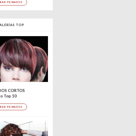
RAR PEINADOS
ALERÍAS TOP
DOS CORTOS
o Top 10
RAR PEINADOS