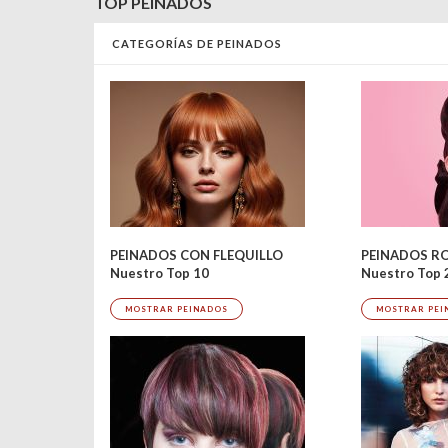
TOP PEINADOS
CATEGORÍAS DE PEINADOS
PEINADOS R
PEINADOS CON FLEQUILLO
Nuestro Top 
Nuestro Top 10
MOSTRAR PEI
MOSTRAR PEINADOS