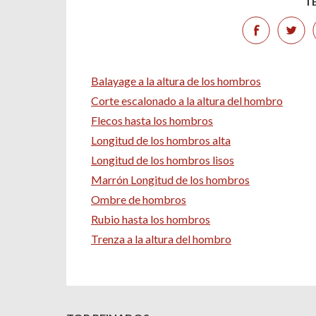
T
Balayage a la altura de los hombros
Corte escalonado a la altura del hombro
Flecos hasta los hombros
Longitud de los hombros alta
Longitud de los hombros lisos
Marrón Longitud de los hombros
Ombre de hombros
Rubio hasta los hombros
Trenza a la altura del hombro