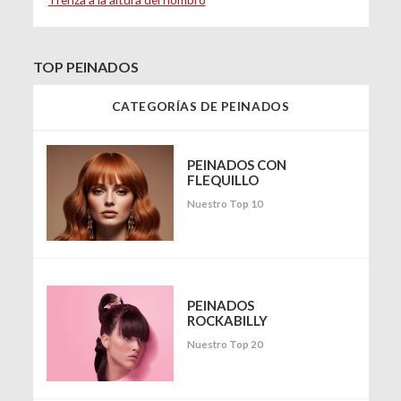
TOP PEINADOS
CATEGORÍAS DE PEINADOS
PEINADOS CON
FLEQUILLO
Nuestro Top 10
PEINADOS
ROCKABILLY
Nuestro Top 20