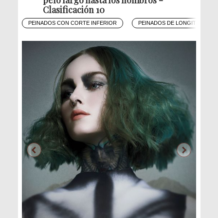
Clasificación 10
PEINADOS CON CORTE INFERIOR
PEINADOS DE LONGITUD MED