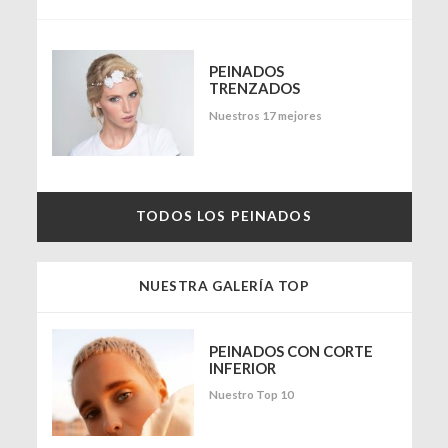
PEINADOS
TRENZADOS
Nuestros 17 mejores
TODOS LOS PEINADOS
NUESTRA GALERÍA TOP
PEINADOS CON CORTE
INFERIOR
Nuestro Top 10