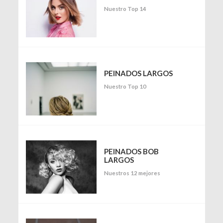
Nuestro Top 14
PEINADOS LARGOS
Nuestro Top 10
PEINADOS BOB
LARGOS
Nuestros 12 mejores