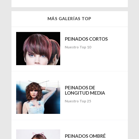
MÁS GALERÍAS TOP
PEINADOS CORTOS
Nuestro Top 10
PEINADOS DE
LONGITUD MEDIA
Nuestro Top 25
PEINADOS OMBRÉ