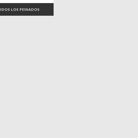
ODOS LOS PEINADOS