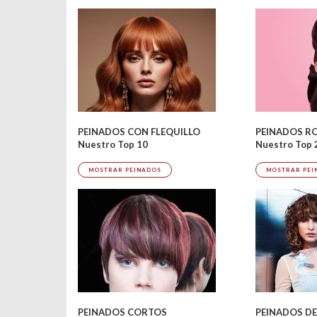
PEINADOS R
PEINADOS CON FLEQUILLO
Nuestro Top 
Nuestro Top 10
MOSTRAR PEI
MOSTRAR PEINADOS
PEINADOS CORTOS