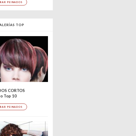
RAR PEINADOS
ALERÍAS TOP
DOS CORTOS
o Top 10
RAR PEINADOS