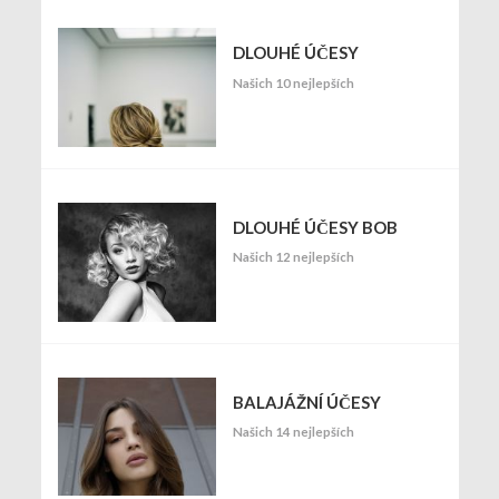
DLOUHÉ ÚČESY
Našich 10 nejlepších
DLOUHÉ ÚČESY BOB
Našich 12 nejlepších
BALAJÁŽNÍ ÚČESY
Našich 14 nejlepších