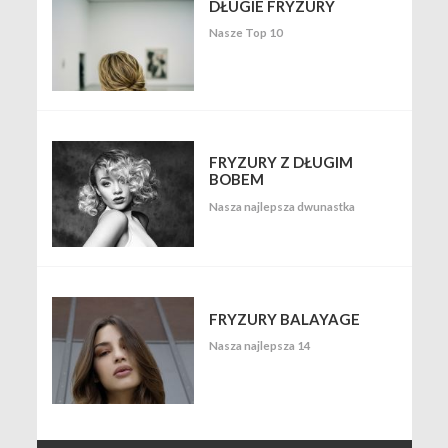
DŁUGIE FRYZURY
Nasze Top 10
FRYZURY Z DŁUGIM
BOBEM
Nasza najlepsza dwunastka
FRYZURY BALAYAGE
Nasza najlepsza 14