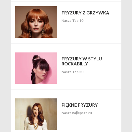
FRYZURY Z GRZYWKĄ
Nasze Top 10
FRYZURY W STYLU
ROCKABILLY
Nasze Top 20
PIĘKNE FRYZURY
Nasze najlepsze 24