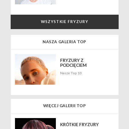
WSZYSTKIE FRYZURY
NASZA GALERIA TOP
FRYZURY Z
PODCIĘCIEM
Nasze Top 10
WIĘCEJ GALERII TOP
KRÓTKIE FRYZURY