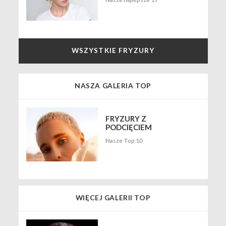
WSZYSTKIE FRYZURY
NASZA GALERIA TOP
FRYZURY Z
PODCIĘCIEM
Nasze Top 10
WIĘCEJ GALERII TOP