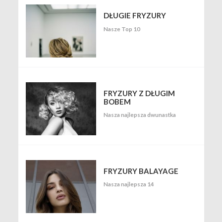
DŁUGIE FRYZURY
Nasze Top 10
FRYZURY Z DŁUGIM
BOBEM
Nasza najlepsza dwunastka
FRYZURY BALAYAGE
Nasza najlepsza 14