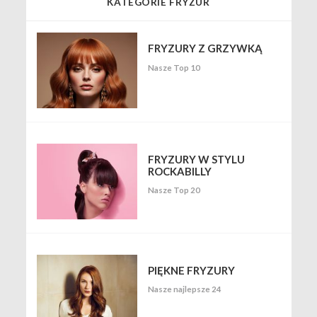
KATEGORIE FRYZUR
FRYZURY Z GRZYWKĄ
Nasze Top 10
FRYZURY W STYLU
ROCKABILLY
Nasze Top 20
PIĘKNE FRYZURY
Nasze najlepsze 24