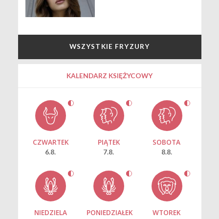
WSZYSTKIE FRYZURY
KALENDARZ KSIĘŻYCOWY
CZWARTEK
PIĄTEK
SOBOTA
6.8.
7.8.
8.8.
NIEDZIELA
PONIEDZIAŁEK
WTOREK