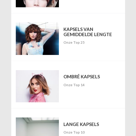
KAPSELS VAN
GEMIDDELDE LENGTE
Onze Top 25
OMBRÉ KAPSELS
Onze Top 14
LANGE KAPSELS
Onze Top 10