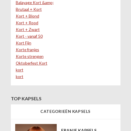
Balayage Kort &amp;
Brutaal + Kort
Kort + Blond
Kort + Rood
Kort + Zwart
Kort - vanaf 50
Kort Fijn
Korte franjes
Korte strengen
Oktoberfest Kort
kort
kort
TOP KAPSELS
CATEGORIEËN KAPSELS
FRANJE KAPSELS