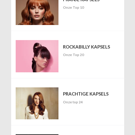
Onze Top 10
ROCKABILLY KAPSELS
Onze Top 20
PRACHTIGE KAPSELS
Onze top 24