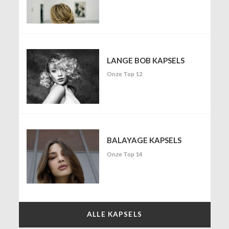
LANGE BOB KAPSELS
Onze Top 12
BALAYAGE KAPSELS
Onze Top 14
ALLE KAPSELS