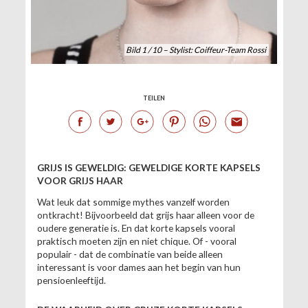
Bild 1 / 10 – Stylist: Coiffeur-Team Rossi
TEILEN
GRIJS IS GEWELDIG: GEWELDIGE KORTE KAPSELS
VOOR GRIJS HAAR
Wat leuk dat sommige mythes vanzelf worden
ontkracht! Bijvoorbeeld dat grijs haar alleen voor de
oudere generatie is. En dat korte kapsels vooral
praktisch moeten zijn en niet chique. Of - vooral
populair - dat de combinatie van beide alleen
interessant is voor dames aan het begin van hun
pensioenleeftijd.