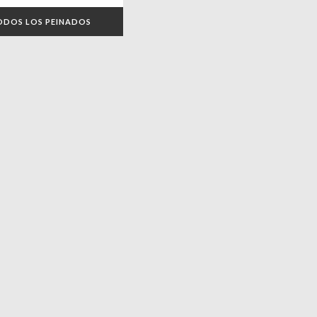
ODOS LOS PEINADOS