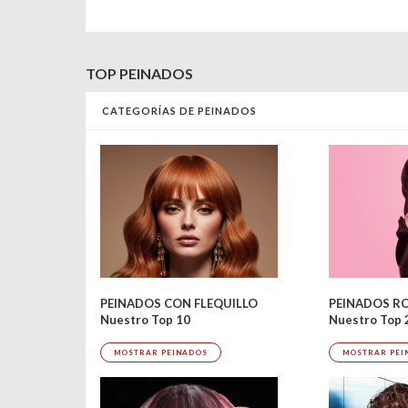
TOP PEINADOS
CATEGORÍAS DE PEINADOS
PEINADOS R
PEINADOS CON FLEQUILLO
Nuestro Top 
Nuestro Top 10
MOSTRAR PEI
MOSTRAR PEINADOS