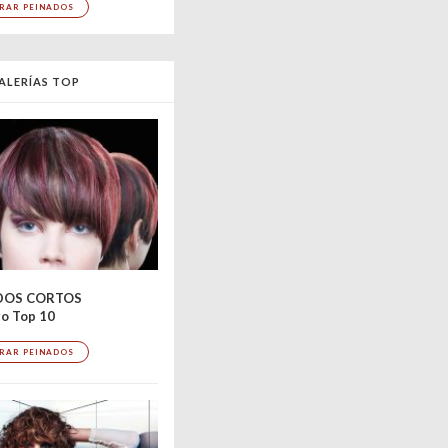
RAR PEINADOS
ALERÍAS TOP
DOS CORTOS
o Top 10
RAR PEINADOS